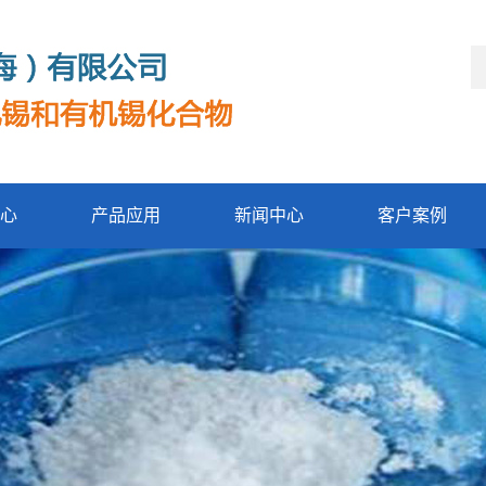
心
产品应用
新闻中心
客户案例