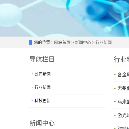
您的位置：
网站首页
>
新闻中心
>
行业新闻
导航栏目
行业
公司新闻
各金
行业新闻
无铅
科技创新
马来
激光
新闻中心
锡精