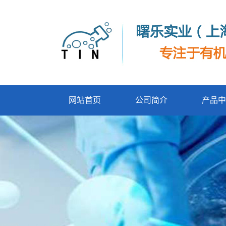
网站首页
公司简介
产品中