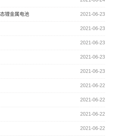
固态锂金属电池
2021-06-23
2021-06-23
2021-06-23
2021-06-23
2021-06-23
2021-06-22
2021-06-22
2021-06-22
2021-06-22