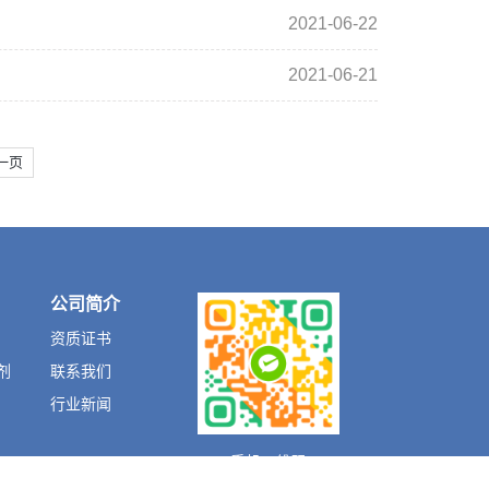
2021-06-22
2021-06-21
一页
公司简介
资质证书
剂
联系我们
行业新闻
手机二维码
剂