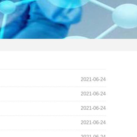
2021-06-24
2021-06-24
2021-06-24
2021-06-24
2021-06-24