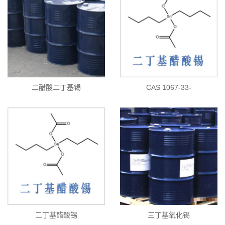
二醋酸二丁基锡
CAS 1067-33-
二丁基醋酸锡
三丁基氧化锡