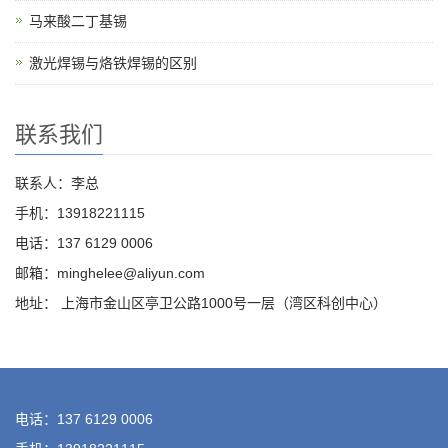
马来酸二丁基锡
激光焊锡与烙铁焊锡的区别
联系我们
联系人：李总
手机：13918221115
电话：137 6129 0006
邮箱：minghelee@aliyun.com
地址： 上海市金山区亭卫公路1000号一层（湾区科创中心）
电话：137 6129 0006