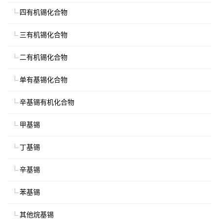
四有机锡化合物
三有机锡化合物
二有机锡化合物
单有基锡化合物
辛基锡有机化合物
甲基锡
丁基锡
辛基锡
苯基锡
其他烷基锡