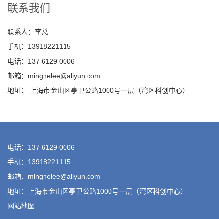
联系我们
联系人：李总
手机：13918221115
电话：137 6129 0006
邮箱：minghelee@aliyun.com
地址： 上海市金山区亭卫公路1000号一层（湾区科创中心）
电话：137 6129 0006
手机：13918221115
邮箱：minghelee@aliyun.com
地址：上海市金山区亭卫公路1000号一层（湾区科创中心）
网站地图